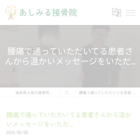
腰痛で通っていただいてる患者さ
んから温かいメッセージをいただ...
岐阜県大垣の接骨院ならあしみる接骨院・整体院
ブログ
腰痛で通っていただいてる患者さんから温かいメッセージをいただ...
腰痛で通っていただいてる患者さんから温か
いメッセージをいただ...
2025/06/05