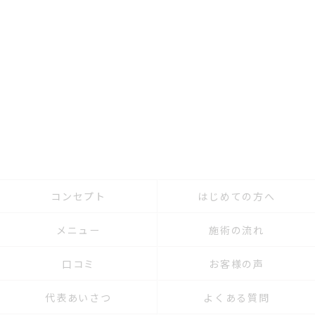
コンセプト
はじめての方へ
メニュー
施術の流れ
口コミ
お客様の声
代表あいさつ
よくある質問