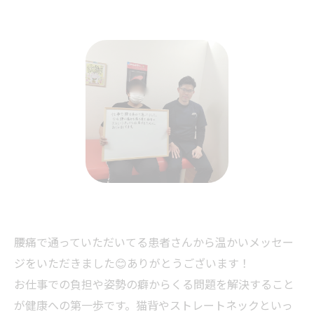
腰痛で通っていただいてる患者さんから温かいメッセー
ジをいただきました😊ありがとうございます！
お仕事での負担や姿勢の癖からくる問題を解決すること
が健康への第一歩です。猫背やストレートネックといっ