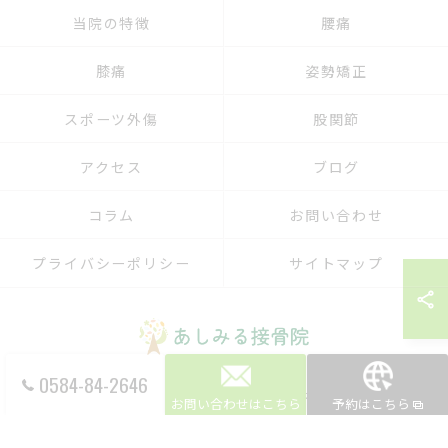
当院の特徴
腰痛
膝痛
姿勢矯正
スポーツ外傷
股関節
アクセス
ブログ
コラム
お問い合わせ
プライバシーポリシー
サイトマップ
0584-84-2646
© 2026 岐阜県大垣の接骨院ならあしみる接骨院・整体院 ALL RIGHTS RESERVED.
お問い合わせはこちら
予約はこちら