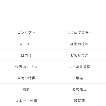
コンセプト
はじめての方へ
メニュー
施術の流れ
口コミ
お客様の声
代表あいさつ
よくある質問
当院の特徴
腰痛
膝痛
姿勢矯正
スポーツ外傷
股関節