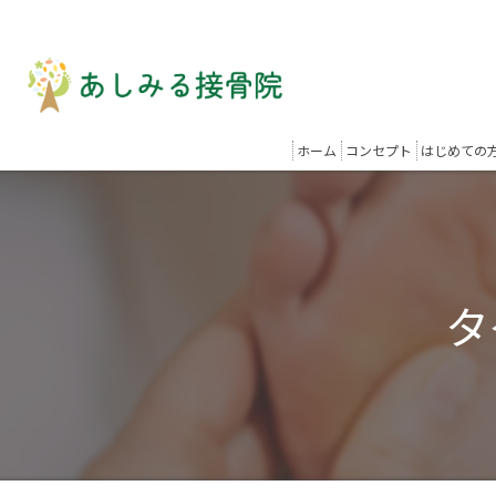
ホーム
コンセプト
はじめての
タ