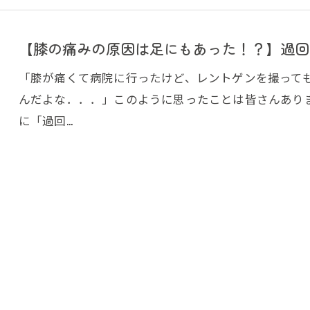
【膝の痛みの原因は足にもあった！？】過回
「膝が痛くて病院に行ったけど、レントゲンを撮って
んだよな．．．」このように思ったことは皆さんあり
に「過回…