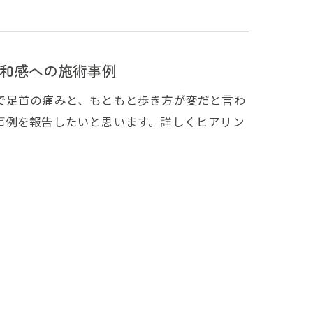
和感への施術事例
で足首の痛みと、もともと歩き方が変だと言わ
事例を報告したいと思います。詳しくヒアリン