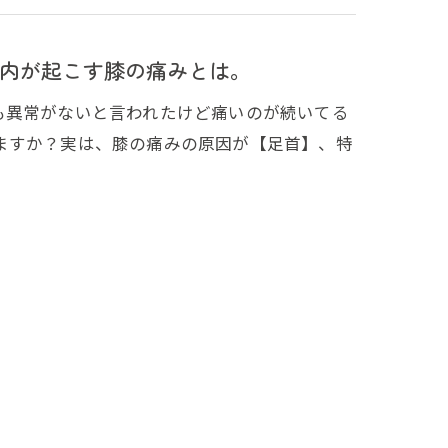
内が起こす膝の痛みとは。
も異常がないと言われたけど痛いのが続いてる
ますか？実は、膝の痛みの原因が【足首】、特