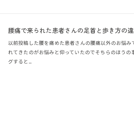
腰痛で来られた患者さんの足首と歩き方の違
以前投稿した腰を痛めた患者さんの腰痛以外のお悩み
れてきたのがお悩みと仰っていたのでそちらのほうの
グすると…