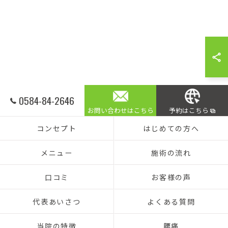
0584-84-2646
お問い合わせはこちら
予約はこちら
コンセプト
はじめての方へ
メニュー
施術の流れ
口コミ
お客様の声
代表あいさつ
よくある質問
当院の特徴
腰痛