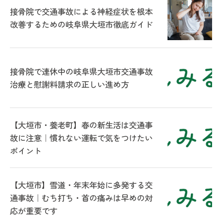
接骨院で交通事故による神経症状を根本
改善するための岐阜県大垣市徹底ガイド
接骨院で連休中の岐阜県大垣市交通事故
治療と慰謝料請求の正しい進め方
【大垣市・養老町】春の新生活は交通事
故に注意｜慣れない運転で気をつけたい
ポイント
【大垣市】雪道・年末年始に多発する交
通事故｜むち打ち・首の痛みは早めの対
応が重要です