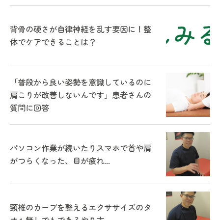
背骨の硬さが自律神経を乱す要因に！整
体でケアできることは？
「普段から良い姿勢を意識しているのに
肩こりが改善しないんです」患者さんの
質問に回答
パソコン作業が続いたりスマホで首や肩
がつらくなった、目が疲れ...
頸椎のカーブを整えるエクササイズのタ