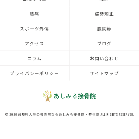
膝痛
姿勢矯正
スポーツ外傷
股関節
アクセス
ブログ
コラム
お問い合わせ
プライバシーポリシー
サイトマップ
© 2026 岐阜県大垣の接骨院ならあしみる接骨院・整体院 ALL RIGHTS RESERVED.