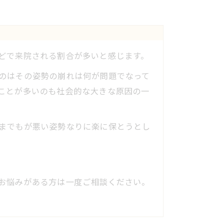
どで来院される割合が多いと感じます。
のはその姿勢の崩れは何が問題でなって
ことが多いのも社会的な大きな原因の一
までもが悪い姿勢なりに楽に保とうとし
お悩みがある方は一度ご相談ください。