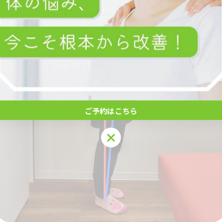
ご予約はこちら
ご予約はこちら