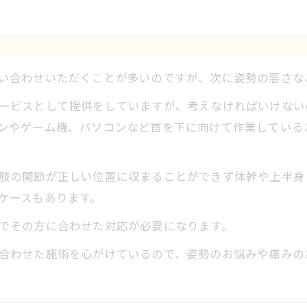
い合わせいただくことが多いのですが、次に姿勢の悪さな
ービスとして提供をしていますが、考えなければいけない
ンやゲーム機、パソコンなど首を下に向けて作業している
肢の関節が正しい位置に収まることができず体幹や上半身
ケースもあります。
でその方に合わせた対応が必要になります。
合わせた施術を心がけているので、姿勢のお悩みや痛みの