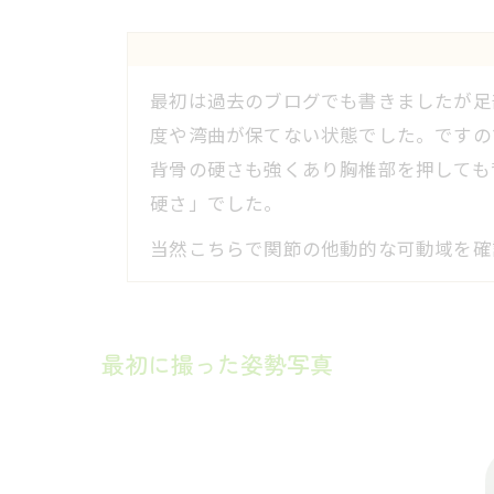
最初は過去のブログでも書きましたが足
度や湾曲が保てない状態でした。ですの
背骨の硬さも強くあり胸椎部を押しても
硬さ」でした。
当然こちらで関節の他動的な可動域を確
最初に撮った姿勢写真