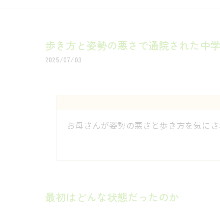
歩き方と姿勢の悪さで通院された中学
2025/07/03
お母さんが姿勢の悪さと歩き方を気にさ
最初はどんな状態だったのか