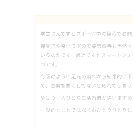
学生さんですとスポーツ中の怪我でお問
接骨院や整体ですので姿勢改善も当然サ
いるのかです。最近ですとスマートフォ
つです。
今回のように足元の崩れから結果的に下
て、姿勢を悪くしてないと疲れてしまう
やはり一人ひとり生活習慣が違いますの
一般的なことではなくおひとりひとりに