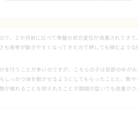
ので、２か月前に比べて骨盤の前方変位が改善されてきて
さも背骨が動きやすくなってきたので押しても弾むような
けを行うことが多いのですが、こちらの子は足部のゆがみ
らしっかり体を動かせるようにしてもらったことと、靴や
勢が崩れることを抑えれたことが期間が空いても改善がさ