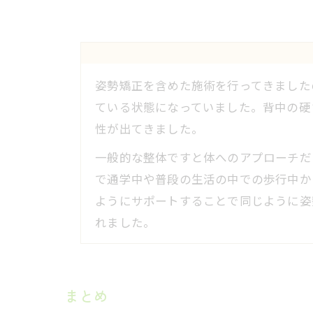
姿勢矯正を含めた施術を行ってきました
ている状態になっていました。背中の硬
性が出てきました。
一般的な整体ですと体へのアプローチだ
で通学中や普段の生活の中での歩行中か
ようにサポートすることで同じように姿
れました。
まとめ