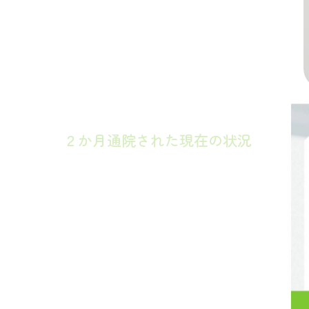
２か月通院された現在の状況