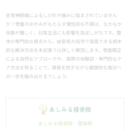
坐骨神経痛によるしびれや痛みに悩まされていません
か？骨盤のゆがみがもたらす慢性的な不調は、なかなか
改善が難しく、日常生活にも影響を及ぼしがちです。整
体の専門的な視点から、岐阜県大垣市で実践できる根本
的な解決方法を本記事では詳しく解説します。骨盤矯正
による自然なアプローチや、実際の体験談・専門的なケ
ア方法を知ることで、再発を防ぎながら健康的な毎日へ
の一歩を踏み出せるでしょう。
あしみる接骨院・整体院