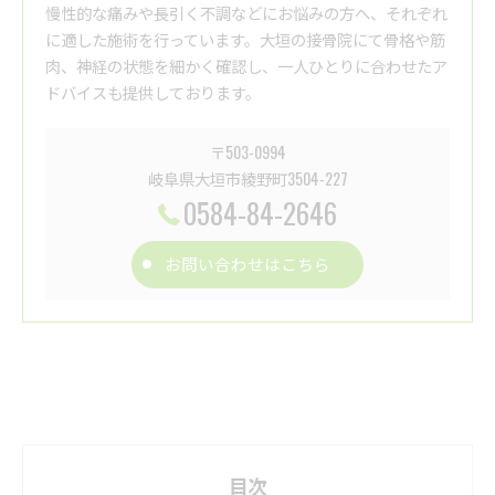
慢性的な痛みや長引く不調などにお悩みの方へ、それぞれ
に適した施術を行っています。大垣の接骨院にて骨格や筋
肉、神経の状態を細かく確認し、一人ひとりに合わせたア
ドバイスも提供しております。
〒503-0994
岐阜県大垣市綾野町3504-227
0584-84-2646
お問い合わせはこちら
目次