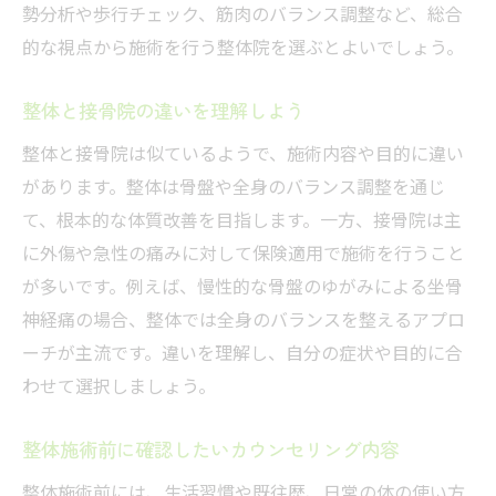
勢分析や歩行チェック、筋肉のバランス調整など、総合
的な視点から施術を行う整体院を選ぶとよいでしょう。
整体と接骨院の違いを理解しよう
整体と接骨院は似ているようで、施術内容や目的に違い
があります。整体は骨盤や全身のバランス調整を通じ
て、根本的な体質改善を目指します。一方、接骨院は主
に外傷や急性の痛みに対して保険適用で施術を行うこと
が多いです。例えば、慢性的な骨盤のゆがみによる坐骨
神経痛の場合、整体では全身のバランスを整えるアプロ
ーチが主流です。違いを理解し、自分の症状や目的に合
わせて選択しましょう。
整体施術前に確認したいカウンセリング内容
整体施術前には、生活習慣や既往歴、日常の体の使い方