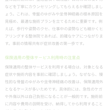
などを丁寧にカウンセリングしてもらえるか確認しまし
ょう。これは、骨盤のゆがみや坐骨神経痛の根本原因を
見極め、最適な施術プランを立てるために重要です。例
えば、歩行や姿勢のクセ、仕事中の姿勢なども細かくヒ
アリングする整体院であれば、的確なケアにつながりま
す。事前の情報共有が症状改善の第一歩です。
保険適用の整体サービス利用時の注意点
保険適用の整体サービスを利用する場合は、対象となる
症状や施術内容を事前に確認しましょう。なぜなら、慢
性的な骨盤のゆがみや坐骨神経痛の改善は、保険適用外
となるケースが多いためです。具体的には、急性のケガ
や外傷以外は自己負担になることが一般的です。施術前
に内容や費用の説明を受け、納得してから利用すること