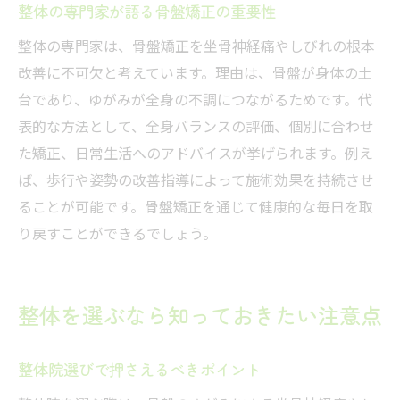
整体の専門家が語る骨盤矯正の重要性
整体の専門家は、骨盤矯正を坐骨神経痛やしびれの根本
改善に不可欠と考えています。理由は、骨盤が身体の土
台であり、ゆがみが全身の不調につながるためです。代
表的な方法として、全身バランスの評価、個別に合わせ
た矯正、日常生活へのアドバイスが挙げられます。例え
ば、歩行や姿勢の改善指導によって施術効果を持続させ
ることが可能です。骨盤矯正を通じて健康的な毎日を取
り戻すことができるでしょう。
整体を選ぶなら知っておきたい注意点
整体院選びで押さえるべきポイント