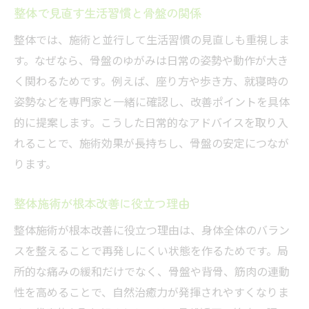
整体で見直す生活習慣と骨盤の関係
整体では、施術と並行して生活習慣の見直しも重視しま
す。なぜなら、骨盤のゆがみは日常の姿勢や動作が大き
く関わるためです。例えば、座り方や歩き方、就寝時の
姿勢などを専門家と一緒に確認し、改善ポイントを具体
的に提案します。こうした日常的なアドバイスを取り入
れることで、施術効果が長持ちし、骨盤の安定につなが
ります。
整体施術が根本改善に役立つ理由
整体施術が根本改善に役立つ理由は、身体全体のバラン
スを整えることで再発しにくい状態を作るためです。局
所的な痛みの緩和だけでなく、骨盤や背骨、筋肉の連動
性を高めることで、自然治癒力が発揮されやすくなりま