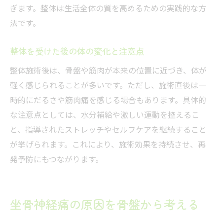
ぎます。整体は生活全体の質を高めるための実践的な方
法です。
整体を受けた後の体の変化と注意点
整体施術後は、骨盤や筋肉が本来の位置に近づき、体が
軽く感じられることが多いです。ただし、施術直後は一
時的にだるさや筋肉痛を感じる場合もあります。具体的
な注意点としては、水分補給や激しい運動を控えるこ
と、指導されたストレッチやセルフケアを継続すること
が挙げられます。これにより、施術効果を持続させ、再
発予防にもつながります。
坐骨神経痛の原因を骨盤から考える