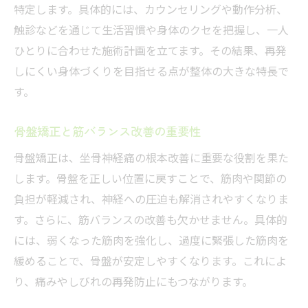
特定します。具体的には、カウンセリングや動作分析、
触診などを通じて生活習慣や身体のクセを把握し、一人
ひとりに合わせた施術計画を立てます。その結果、再発
しにくい身体づくりを目指せる点が整体の大きな特長で
す。
骨盤矯正と筋バランス改善の重要性
骨盤矯正は、坐骨神経痛の根本改善に重要な役割を果た
します。骨盤を正しい位置に戻すことで、筋肉や関節の
負担が軽減され、神経への圧迫も解消されやすくなりま
す。さらに、筋バランスの改善も欠かせません。具体的
には、弱くなった筋肉を強化し、過度に緊張した筋肉を
緩めることで、骨盤が安定しやすくなります。これによ
り、痛みやしびれの再発防止にもつながります。