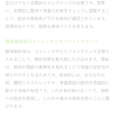
正だけでなく定期的なメンテナンスが必要です。実際
に、定期的に整体で骨盤の状態をチェックし調整するこ
とで、症状の再発率が下がる傾向が確認されています。
習慣的なケアが、健康な身体づくりを支えます。
整体施術後のストレッチとセルフメンテナンス
整体施術後は、ストレッチやセルフメンテナンスを取り
入れることで、施術効果を最大限に引き出せます。理由
は、筋肉や関節の柔軟性を高めることで骨盤の安定性が
保たれやすくなるためです。具体的には、太ももやお
尻、腰回りのストレッチや、骨盤周囲の筋肉を意識的に
動かす体操が有効です。これを毎日続けることで、神経
への負担を軽減し、しびれや痛みの再発を防ぐことに繋
がります。