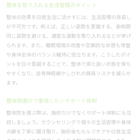
整体を取り入れる生活習慣のポイント
整体の効果を日常生活に活かすには、生活習慣の見直し
が不可欠です。例えば、正しい姿勢を意識する、長時間
同じ姿勢を避ける、適度な運動を取り入れるなどが挙げ
られます。また、睡眠環境の改善や定期的な休憩も骨盤
や身体全体のバランス維持に役立ちます。こうしたポイ
ントを日々意識することで、整体で得た良い状態を保ち
やすくなり、坐骨神経痛やしびれの再発リスクを減らせ
ます。
整体院選びで重視したいサポート体制
整体院を選ぶ際は、施術だけでなくサポート体制にも注
目しましょう。カウンセリングで個々の生活習慣や身体
の癖を丁寧に聞き取り、施術後もセルフケアや日常生活