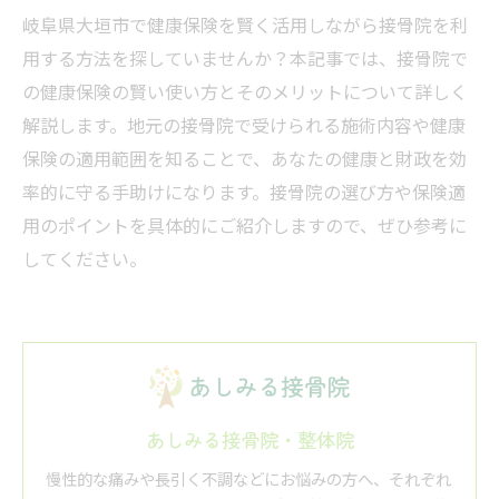
岐阜県大垣市で健康保険を賢く活用しながら接骨院を利
用する方法を探していませんか？本記事では、接骨院で
の健康保険の賢い使い方とそのメリットについて詳しく
解説します。地元の接骨院で受けられる施術内容や健康
保険の適用範囲を知ることで、あなたの健康と財政を効
率的に守る手助けになります。接骨院の選び方や保険適
用のポイントを具体的にご紹介しますので、ぜひ参考に
してください。
あしみる接骨院・整体院
慢性的な痛みや長引く不調などにお悩みの方へ、それぞれ