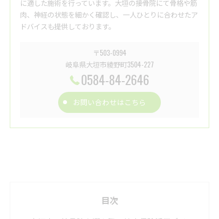
に適した施術を行っています。大垣の接骨院にて骨格や筋
肉、神経の状態を細かく確認し、一人ひとりに合わせたア
ドバイスも提供しております。
〒503-0994
岐阜県大垣市綾野町3504-227
0584-84-2646
お問い合わせはこちら
目次