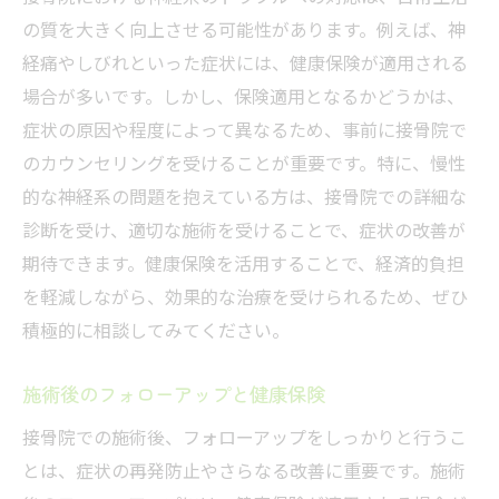
の質を大きく向上させる可能性があります。例えば、神
経痛やしびれといった症状には、健康保険が適用される
場合が多いです。しかし、保険適用となるかどうかは、
症状の原因や程度によって異なるため、事前に接骨院で
のカウンセリングを受けることが重要です。特に、慢性
的な神経系の問題を抱えている方は、接骨院での詳細な
診断を受け、適切な施術を受けることで、症状の改善が
期待できます。健康保険を活用することで、経済的負担
を軽減しながら、効果的な治療を受けられるため、ぜひ
積極的に相談してみてください。
施術後のフォローアップと健康保険
接骨院での施術後、フォローアップをしっかりと行うこ
とは、症状の再発防止やさらなる改善に重要です。施術