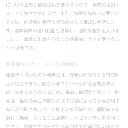
について正確な情報提供がありますので、事前に相談す
ることをおすすめします。また、特殊な施術が必要かど
うかは、施術者が患者の状態を詳しく確認し判断しま
す。健康保険の適用範囲を理解し、適切な施術を受ける
ことで、無駄な出費を抑えつつ効果的なケアを受けるこ
とが可能です。
健康保険でカバーされる運動療法
接骨院で行われる運動療法は、怪我の回復促進や再発防
止に役立ちます。健康保険でカバーされる運動療法に
は、特定の条件があるため、事前に確認が必要です。例
えば、怪我の発生時期や症状の程度によって保険適用の
有無が判断されます。大垣市の接骨院では、運動療法を
通じて患者一人ひとりに最適なリハビリプランを提供し
ており、保険でカバーされる範囲内で効率的な治療を受