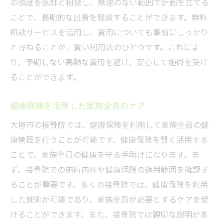
の頻度を医師と相談し、無理のない範囲で計画を立てる
ことで、長期的な出費を軽減することができます。無料
相談サービスを活用し、費用についても事前にしっかり
と尋ねることが、賢い利用法のひとつです。これによ
り、予期しない高額な費用を避け、安心して施術を受け
ることができます。
健康保険を活用した家族全員のケア
大垣市の接骨院では、健康保険を利用して家族全員の健
康管理を行うことが可能です。健康保険を賢く活用する
ことで、家族全員の健康を守る手助けになります。ま
ず、接骨院での施術内容や健康保険の適用範囲を確認す
ることが重要です。多くの接骨院では、健康保険を利用
した施術が可能であり、家族全員が必要とするケアを受
けることができます。また、接骨院では親切な説明があ