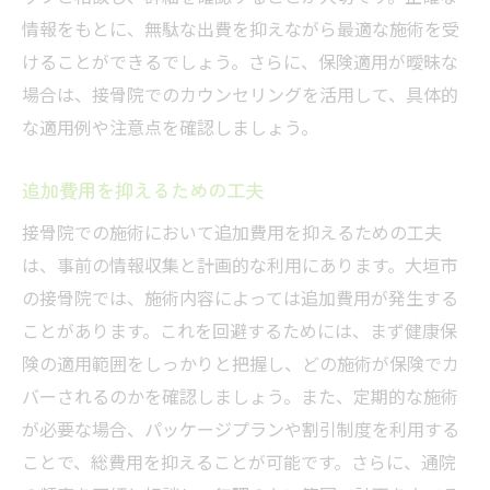
情報をもとに、無駄な出費を抑えながら最適な施術を受
けることができるでしょう。さらに、保険適用が曖昧な
場合は、接骨院でのカウンセリングを活用して、具体的
な適用例や注意点を確認しましょう。
追加費用を抑えるための工夫
接骨院での施術において追加費用を抑えるための工夫
は、事前の情報収集と計画的な利用にあります。大垣市
の接骨院では、施術内容によっては追加費用が発生する
ことがあります。これを回避するためには、まず健康保
険の適用範囲をしっかりと把握し、どの施術が保険でカ
バーされるのかを確認しましょう。また、定期的な施術
が必要な場合、パッケージプランや割引制度を利用する
ことで、総費用を抑えることが可能です。さらに、通院