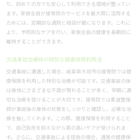
り、初めての方でも安心して利用できる環境が整ってい
ます。家族全員が接骨院のサービスを最大限に活用する
ためには、定期的な通院と相談が鍵になります。これに
より、予防的なケアを行い、家族全員の健康を長期的に
維持することができます。
交通事故治療時の特別な健康保険利用法
交通事故に遭遇した場合、岐阜県大垣市の接骨院では健
康保険を利用した特別な治療が可能です。交通事故の後
は身体にさまざまな不調が現れることが多く、早期に適
切な治療を受けることが大切です。接骨院では柔道整復
師が事故後の身体の状態をしっかりと確認し、必要な治
療を施してくれます。この際、健康保険を利用すること
で、自己負担を抑えながら質の高いケアが受けられま
す。さらに、交通事故による怪我の場合、通常の健康保