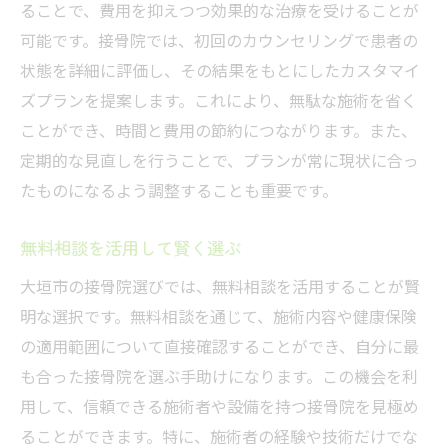
ることで、費用を抑えつつ効果的な治療を受けることが
可能です。接骨院では、初回のカウンセリングで患者の
状態を詳細に評価し、その結果をもとにしたカスタマイ
ズプランを提案します。これにより、無駄な施術を省く
ことができ、時間と費用の節約につながります。また、
定期的な見直しを行うことで、プランが常に現状に合っ
たものになるよう調整することも重要です。
無料相談を活用して賢く選ぶ
大垣市の接骨院選びでは、無料相談を活用することが賢
明な選択です。無料相談を通じて、施術内容や健康保険
の適用範囲について直接確認することができ、自分に最
も合った接骨院を選ぶ手助けになります。この機会を利
用して、信頼できる施術者や設備を持つ接骨院を見極め
ることができます。特に、施術者の経験や技術だけでな