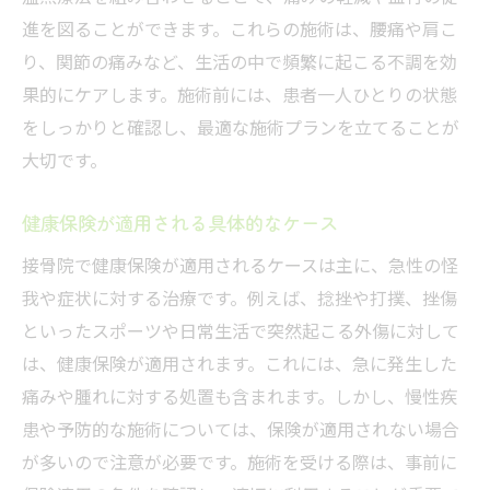
進を図ることができます。これらの施術は、腰痛や肩こ
り、関節の痛みなど、生活の中で頻繁に起こる不調を効
果的にケアします。施術前には、患者一人ひとりの状態
をしっかりと確認し、最適な施術プランを立てることが
大切です。
健康保険が適用される具体的なケース
接骨院で健康保険が適用されるケースは主に、急性の怪
我や症状に対する治療です。例えば、捻挫や打撲、挫傷
といったスポーツや日常生活で突然起こる外傷に対して
は、健康保険が適用されます。これには、急に発生した
痛みや腫れに対する処置も含まれます。しかし、慢性疾
患や予防的な施術については、保険が適用されない場合
が多いので注意が必要です。施術を受ける際は、事前に