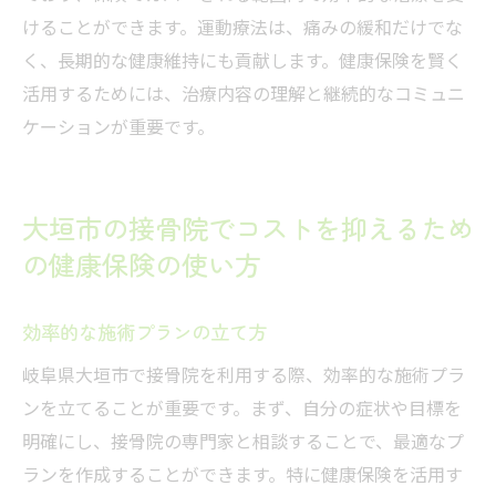
けることができます。運動療法は、痛みの緩和だけでな
く、長期的な健康維持にも貢献します。健康保険を賢く
活用するためには、治療内容の理解と継続的なコミュニ
ケーションが重要です。
大垣市の接骨院でコストを抑えるため
の健康保険の使い方
効率的な施術プランの立て方
岐阜県大垣市で接骨院を利用する際、効率的な施術プラ
ンを立てることが重要です。まず、自分の症状や目標を
明確にし、接骨院の専門家と相談することで、最適なプ
ランを作成することができます。特に健康保険を活用す