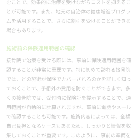
むことで、効果的に治療を受けながらコストを抑えるこ
とが可能です。また、地元の自治体の健康増進プログラ
ムを活用することで、さらに割引を受けることができる
場合もあります。
施術前の保険適用範囲の確認
接骨院で治療を受ける際には、事前に保険適用範囲を確
認することが非常に重要です。特に初めて訪れる接骨院
では、どの施術が保険でカバーされるのかを詳しく知っ
ておくことで、予想外の費用を防ぐことができます。多
くの接骨院では、受付時に保険証を提示することで、適
用範囲が自動的に計算されますが、事前に電話やメール
で確認することも可能です。施術内容によっては、全額
自己負担となるケースもあるため、しっかりと情報を収
集しておくことが重要です。このように、事前の準備を