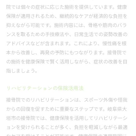
院では個々の症状に応じた施術を提供しています。健康
保険が適用されるため、継続的なケアが経済的な負担を
抑えながら可能です。施術内容には、骨格や筋肉のバラ
ンスを取るための手技療法や、日常生活での姿勢改善の
アドバイスなどが含まれます。これにより、慢性痛を根
本から改善し、再発の予防にもつながります。接骨院で
の施術を健康保険で賢く活用しながら、症状の改善を目
指しましょう。
リハビリテーションの保険活用法
接骨院でのリハビリテーションは、スポーツ外傷や怪我
からの回復を促すために重要なステップです。岐阜県大
垣市の接骨院では、健康保険を活用してリハビリテーシ
ョンを受けられることが多く、負担を軽減しながら最適
なケアを受けることが可能です。健康保険の適用範囲に