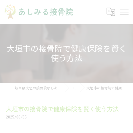
大垣市の接骨院で健康保険を賢く
使う方法
岐阜県大垣の接骨院ならあしみる接骨院・整体院
コラム
大垣市の接骨院で健康保険を賢く使う方法
大垣市の接骨院で健康保険を賢く使う方法
2025/06/05