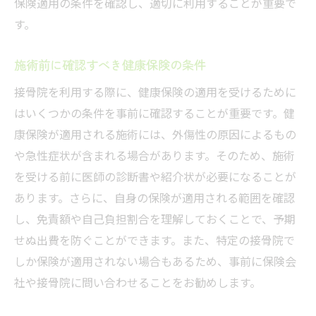
保険適用の条件を確認し、適切に利用することが重要で
す。
施術前に確認すべき健康保険の条件
接骨院を利用する際に、健康保険の適用を受けるために
はいくつかの条件を事前に確認することが重要です。健
康保険が適用される施術には、外傷性の原因によるもの
や急性症状が含まれる場合があります。そのため、施術
を受ける前に医師の診断書や紹介状が必要になることが
あります。さらに、自身の保険が適用される範囲を確認
し、免責額や自己負担割合を理解しておくことで、予期
せぬ出費を防ぐことができます。また、特定の接骨院で
しか保険が適用されない場合もあるため、事前に保険会
社や接骨院に問い合わせることをお勧めします。