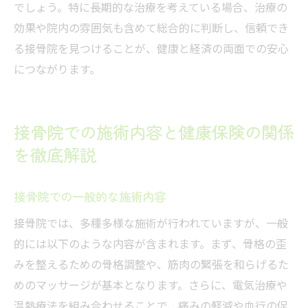
でしょう。特に長期的な治療を考えている場合、治療の
効果や院内の雰囲気も含めて総合的に判断し、信頼でき
る接骨院を見つけることが、健康と経済の両面での安心
につながります。
接骨院での施術内容と健康保険の関係
を徹底解説
接骨院での一般的な施術内容
接骨院では、多種多様な施術が行われていますが、一般
的には以下のような内容が含まれます。まず、骨格の歪
みを整えるための骨格調整や、筋肉の緊張を和らげるた
めのマッサージが基本となります。さらに、電気治療や
温熱療法を組み合わせることで、痛みの軽減や血行の促