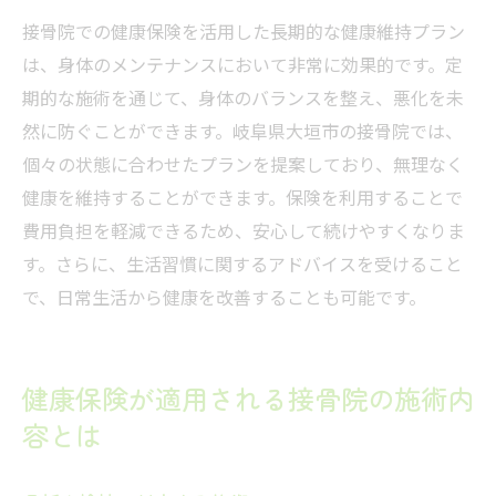
接骨院での健康保険を活用した長期的な健康維持プラン
は、身体のメンテナンスにおいて非常に効果的です。定
期的な施術を通じて、身体のバランスを整え、悪化を未
然に防ぐことができます。岐阜県大垣市の接骨院では、
個々の状態に合わせたプランを提案しており、無理なく
健康を維持することができます。保険を利用することで
費用負担を軽減できるため、安心して続けやすくなりま
す。さらに、生活習慣に関するアドバイスを受けること
で、日常生活から健康を改善することも可能です。
健康保険が適用される接骨院の施術内
容とは