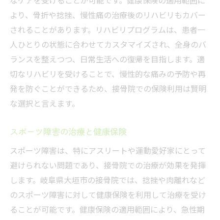
より、骨折や捻挫、慢性痛の治療後のリハビリもカバー
されることがあります。リハビリプログラムは、患者一
人ひとりの状態に合わせてカスタマイズされ、全身のバ
ランスを整えつつ、日常生活への復帰を目指します。適
切なリハビリを受けることで、慢性的な痛みの予防や再
発を防ぐことができるため、接骨院での保険利用は賢明
な選択と言えます。
スポーツ障害の治療と健康保険
スポーツ障害は、特にアスリートや運動愛好家にとって
避けられない問題であり、接骨院での治療が効果を発揮
します。岐阜県大垣市の接骨院では、捻挫や肉離れなど
のスポーツ障害に対して健康保険を利用して治療を受け
ることが可能です。健康保険の適用範囲により、急性期