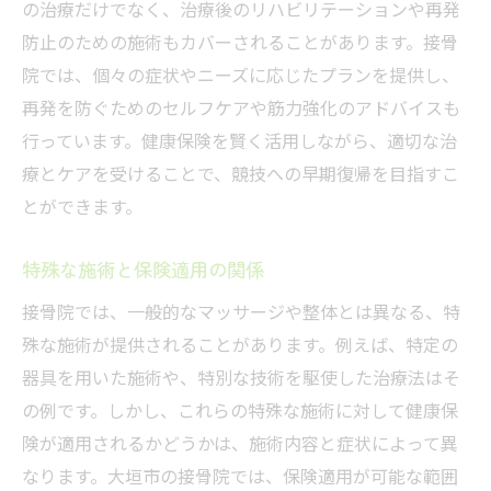
の治療だけでなく、治療後のリハビリテーションや再発
防止のための施術もカバーされることがあります。接骨
院では、個々の症状やニーズに応じたプランを提供し、
再発を防ぐためのセルフケアや筋力強化のアドバイスも
行っています。健康保険を賢く活用しながら、適切な治
療とケアを受けることで、競技への早期復帰を目指すこ
とができます。
特殊な施術と保険適用の関係
接骨院では、一般的なマッサージや整体とは異なる、特
殊な施術が提供されることがあります。例えば、特定の
器具を用いた施術や、特別な技術を駆使した治療法はそ
の例です。しかし、これらの特殊な施術に対して健康保
険が適用されるかどうかは、施術内容と症状によって異
なります。大垣市の接骨院では、保険適用が可能な範囲