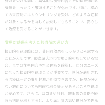
施術を受ける前に、具体的な施術内容とその保険適用の
有無をしっかりと確認することが必要です。特に、初め
ての来院時にはカウンセリングを受け、どのような症状
が対象となるかを詳しく説明してもらうことで、安心し
て治療を受けることができます。
費用対効果を考えた接骨院の選び方
接骨院を選ぶ際には、費用対効果をしっかりと考慮する
ことが大切です。岐阜県大垣市で接骨院を探している場
合、まずは施術内容や料金体系を確認し、自分のニーズ
に合った接骨院を選ぶことが重要です。健保が適用され
る治療は一定の費用軽減が期待できますが、保険が使え
ない施術についても明確な料金提示があるところを選ぶ
と安心です。さらに、口コミや評判、施術者の資格や経
験も判断材料とすると、より満足度の高い選択ができる