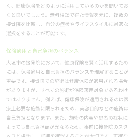
く、健康保険をどのように活用しているのかを聞いてお
くと良いでしょう。無料相談で得た情報を元に、複数の
接骨院を比較し、自分の症状やライフスタイルに最適な
選択をすることが可能です。
保険適用と自己負担のバランス
大垣市の接骨院において、健康保険を賢く活用するため
には、保険適用と自己負担のバランスを理解することが
重要です。接骨院での施術は健康保険が適用される場合
がありますが、すべての施術が保険適用対象であるわけ
ではありません。例えば、健康保険が適用されるのは医
療上必要な施術に限られるため、美容目的などの施術は
自己負担となります。また、施術の内容や患者の症状に
よっても自己負担額が異なるため、事前に接骨院のスタ
ッフと相談し、詳細を確認することが大切です。正確な