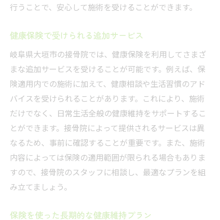
行うことで、安心して施術を受けることができます。
健康保険で受けられる追加サービス
岐阜県大垣市の接骨院では、健康保険を利用してさまざ
まな追加サービスを受けることが可能です。例えば、保
険適用内での施術に加えて、健康相談や生活習慣のアド
バイスを受けられることがあります。これにより、施術
だけでなく、日常生活全般の健康維持をサポートするこ
とができます。接骨院によって提供されるサービスは異
なるため、事前に確認することが重要です。また、施術
内容によっては保険の適用範囲が限られる場合もありま
すので、接骨院のスタッフに相談し、最適なプランを組
み立てましょう。
保険を使った長期的な健康維持プラン