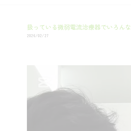
扱っている微弱電流治療器でいろんな症
2026/02/27