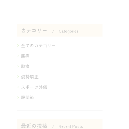
カテゴリー
Categories
全てのカテゴリー
腰痛
膝痛
姿勢矯正
スポーツ外傷
股関節
最近の投稿
Recent Posts