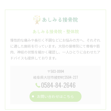
あしみる接骨院・整体院
慢性的な痛みや長引く不調などにお悩みの方へ、それぞれ
に適した施術を行っています。大垣の接骨院にて骨格や筋
肉、神経の状態を細かく確認し、一人ひとりに合わせたア
ドバイスも提供しております。
〒503-0994
岐阜県大垣市綾野町3504-227
0584-84-2646
お問い合わせはこちら