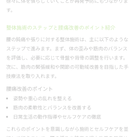
徐々に体を慣らしていくことが再発予防にもつながりま
す。
整体施術のステップと腰痛改善のポイント紹介
腰の鈍痛や張りに対する整体施術は、主に以下のような
ステップで進みます。まず、体の歪みや筋肉のバランス
を評価し、必要に応じて骨盤や背骨の調整を行います。
次に、筋肉の緊張緩和や関節の可動域改善を目指した手
技療法を取り入れます。
腰痛改善のポイント
姿勢や重心の乱れを整える
筋肉の柔軟性とバランスを改善する
日常生活の動作指導やセルフケアの徹底
これらのポイントを意識しながら施術とセルフケアを並