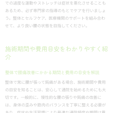
での過度な運動やストレッチは症状を悪化させることも
あるため、必ず専門家の指導のもとでケアを行いましょ
う。整体とセルフケア、医療機関のサポートを組み合わ
せて、より良い腰の状態を目指してください。
施術期間や費用目安をわかりやすく紹
介
整体で腰痛改善にかかる期間と費用の目安を解説
整体で常に腰が張って鈍痛がある場合、施術期間や費用
の目安を知ることは、安心して通院を始めるためにも大
切です。一般的に、慢性的な腰の張りや鈍痛の改善に
は、身体の歪みや筋肉のバランスを丁寧に整える必要が
あり、症状や生活習慣により最適な通院頻度や期間は異