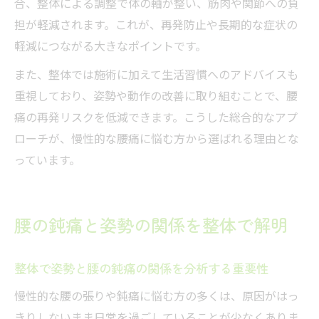
合、整体による調整で体の軸が整い、筋肉や関節への負
担が軽減されます。これが、再発防止や長期的な症状の
軽減につながる大きなポイントです。
また、整体では施術に加えて生活習慣へのアドバイスも
重視しており、姿勢や動作の改善に取り組むことで、腰
痛の再発リスクを低減できます。こうした総合的なアプ
ローチが、慢性的な腰痛に悩む方から選ばれる理由とな
っています。
腰の鈍痛と姿勢の関係を整体で解明
整体で姿勢と腰の鈍痛の関係を分析する重要性
慢性的な腰の張りや鈍痛に悩む方の多くは、原因がはっ
きりしないまま日常を過ごしていることが少なくありま