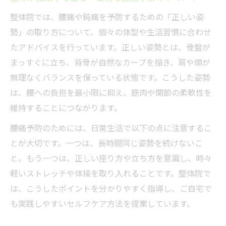
整体院では、腰痛や鈍痛を予防するための「正しい姿
勢」の取り方について、個々の体型や生活習慣に合わせ
たアドバイスを行っています。正しい姿勢とは、骨盤が
まっすぐに立ち、背骨が自然なカーブを描き、肩や頭が
無理なくバランスを保っている状態です。こうした姿勢
は、腰への負担を最小限に抑え、筋肉や関節の柔軟性を
維持することにつながります。
腰痛予防のためには、日常生活で以下の点に注意するこ
とが大切です。一つは、長時間同じ姿勢を続けないこ
と。もう一つは、正しい座り方や立ち方を意識し、時々
軽いストレッチや体操を取り入れることです。整体院で
は、こうしたポイントを分かりやすく指導し、ご自宅で
も実践しやすいセルフケア方法を提案しています。