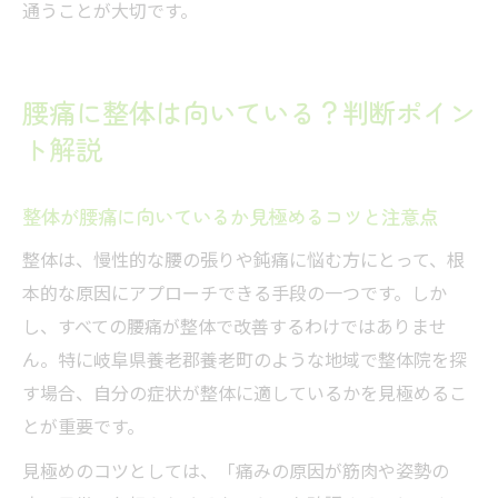
通うことが大切です。
腰痛に整体は向いている？判断ポイン
ト解説
整体が腰痛に向いているか見極めるコツと注意点
整体は、慢性的な腰の張りや鈍痛に悩む方にとって、根
本的な原因にアプローチできる手段の一つです。しか
し、すべての腰痛が整体で改善するわけではありませ
ん。特に岐阜県養老郡養老町のような地域で整体院を探
す場合、自分の症状が整体に適しているかを見極めるこ
とが重要です。
見極めのコツとしては、「痛みの原因が筋肉や姿勢の