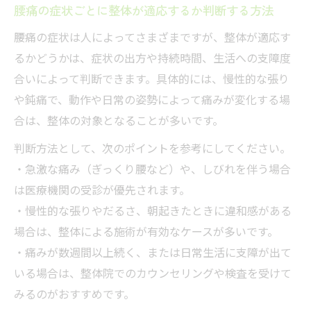
腰痛の症状ごとに整体が適応するか判断する方法
腰痛の症状は人によってさまざまですが、整体が適応す
るかどうかは、症状の出方や持続時間、生活への支障度
合いによって判断できます。具体的には、慢性的な張り
や鈍痛で、動作や日常の姿勢によって痛みが変化する場
合は、整体の対象となることが多いです。
判断方法として、次のポイントを参考にしてください。
・急激な痛み（ぎっくり腰など）や、しびれを伴う場合
は医療機関の受診が優先されます。
・慢性的な張りやだるさ、朝起きたときに違和感がある
場合は、整体による施術が有効なケースが多いです。
・痛みが数週間以上続く、または日常生活に支障が出て
いる場合は、整体院でのカウンセリングや検査を受けて
みるのがおすすめです。