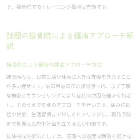
そ、接骨院でのトレーニング指導は有効です。
話題の接骨院による踵痛アプローチ解
説
接骨院による最新の踵痛アプローチ方法
踵の痛みは、日常生活や仕事に大きな支障をきたすこと
が多い症状です。岐阜県岐阜市の接骨院では、まず丁寧
な検査とカウンセリングにより症状の原因を細かく特定
し、そのうえで個別のアプローチを行います。痛みの部
位や状態、生活習慣まで詳しくヒアリングし、再発予防
まで見据えた施術計画を立てる点が特徴です。
具体的な施術法としては、患部への過度な刺激を避けな