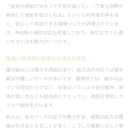
「症状の原因が分かって不安が減った」「丁寧な説明で
納得して施術を受けられる」といった利用者の声も多
く、安心して相談できる環境づくりが評価されていま
す。予約制や個別対応も充実しており、多忙な方でも通
いやすい点も魅力の一つです。
踵痛に接骨院が効果的な理由を解説
踵の痛みには様々な原因があり、自己流の対応では根本
解決が難しいケースが多いです。接骨院では、痛みの出
ている部位だけでなく、全身のバランスや歩行動作、筋
肉の使い方なども総合的にチェックし、原因を特定した
うえで施術を行います。
例えば、足のアーチの低下や筋力不足、姿勢の乱れが踵
痛の引き金となることが多く、こうした要素に対して専