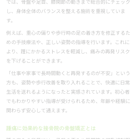
では、骨盤や足首、膝関節の動きまで総合的にチェック
し、身体全体のバランスを整える施術を重視していま
す。
例えば、重心の偏りや歩行時の足の着き方を修正するた
めの手技療法や、正しい姿勢の指導を行います。これに
より、踵にかかるストレスを軽減し、痛みの再発リスク
を下げることができます。
「仕事や家事で長時間動くと再発するのが不安」という
方も、姿勢や歩行改善を取り入れることで、快適に日常
生活を送れるようになったと実感されています。初心者
でもわかりやすい指導が受けられるため、年齢や経験に
関わらず安心して通えます。
踵痛に効果的な接骨院の骨盤矯正とは