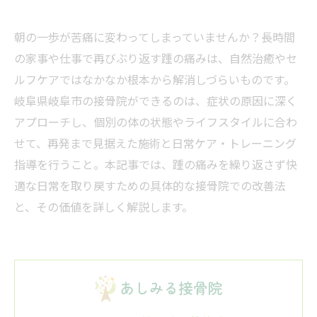
朝の一歩が苦痛に変わってしまっていませんか？長時間
の家事や仕事で再びぶり返す踵の痛みは、自然治癒やセ
ルフケアではなかなか根本から解消しづらいものです。
岐阜県岐阜市の接骨院ができるのは、症状の原因に深く
アプローチし、個別の体の状態やライフスタイルに合わ
せて、再発まで見据えた施術と日常ケア・トレーニング
指導を行うこと。本記事では、踵の痛みを繰り返さず快
適な日常を取り戻すための具体的な接骨院での改善法
と、その価値を詳しく解説します。