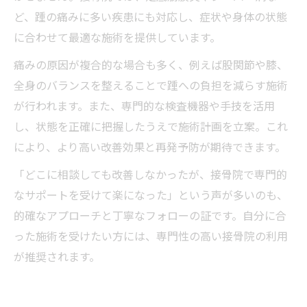
ど、踵の痛みに多い疾患にも対応し、症状や身体の状態
に合わせて最適な施術を提供しています。
痛みの原因が複合的な場合も多く、例えば股関節や膝、
全身のバランスを整えることで踵への負担を減らす施術
が行われます。また、専門的な検査機器や手技を活用
し、状態を正確に把握したうえで施術計画を立案。これ
により、より高い改善効果と再発予防が期待できます。
「どこに相談しても改善しなかったが、接骨院で専門的
なサポートを受けて楽になった」という声が多いのも、
的確なアプローチと丁寧なフォローの証です。自分に合
った施術を受けたい方には、専門性の高い接骨院の利用
が推奨されます。