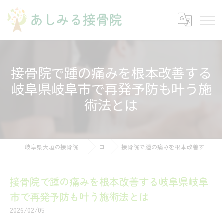
接骨院で踵の痛みを根本改善する
岐阜県岐阜市で再発予防も叶う施
術法とは
岐阜県大垣の接骨院ならあしみる接骨院・整体院
コラム
接骨院で踵の痛みを根本改善する岐阜県岐阜市で再発予防も叶う施術法とは
接骨院で踵の痛みを根本改善する岐阜県岐阜
市で再発予防も叶う施術法とは
2026/02/05