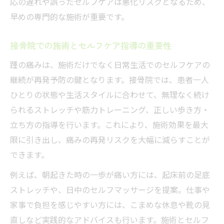
応の遅れや誤ったセルフケアは悪化リスクとなるため、
早めの専門的な施術が重要です。
接骨院での施術とセルフケア指導の重要性
踵の痛みは、施術だけでなく日常生活でのセルフケアの
継続が再発予防の鍵となります。接骨院では、患者一人
ひとりの状態や生活スタイルに合わせて、無理なく続け
られるストレッチや筋力トレーニング、正しい歩き方・
立ち方の指導を行います。これにより、施術効果を最大
限に引き出し、痛みの再発リスクを大幅に減らすことが
できます。
例えば、朝起きた時の一歩が痛い方には、起床前の足底
ストレッチや、日中のセルフマッサージを提案。仕事や
家事で負担を感じやすい方には、こまめな休息や靴の見
直しなど実践的なアドバイスも行います。施術とセルフ