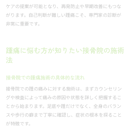
ケアの提案が可能となり、再発防止や早期改善にもつな
がります。自己判断が難しい踵痛こそ、専門家の診断が
非常に重要です。
踵痛に悩む方が知りたい接骨院の施術
法
接骨院での踵痛施術の具体的な流れ
接骨院での踵の痛みに対する施術は、まずカウンセリン
グや検査によって痛みの原因や状態を詳しく把握するこ
とから始まります。足底や踵だけでなく、全身のバラン
スや歩行の癖まで丁寧に確認し、症状の根本を探ること
が特徴です。