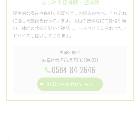
あしみる接骨院・整体院
慢性的な痛みや長引く不調などにお悩みの方へ、それぞれ
に適した施術を行っています。大垣の接骨院にて骨格や筋
肉、神経の状態を細かく確認し、一人ひとりに合わせたア
ドバイスも提供しております。
〒503-0994
岐阜県大垣市綾野町3504-227
0584-84-2646
お問い合わせはこちら