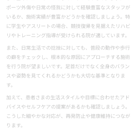
ポーツ外傷や日常の怪我に対して経験豊富なスタッフが
いるか、施術実績が豊富かどうかを確認しましょう。特
に学生やアスリートの場合、競技復帰を見据えたリハビ
リやトレーニング指導が受けられる院が適しています。
また、日常生活での捻挫に対しても、普段の動作や歩行
の癖をチェックし、根本的な原因にアプローチする施術
を行う院が望ましいです。足首だけでなく全身のバラン
スや姿勢を見てくれるかどうかも大切な基準となりま
す。
加えて、患者さまの生活スタイルや目標に合わせたアド
バイスやセルフケアの提案があるかも確認しましょう。
こうした細やかな対応が、再発防止や健康維持につなが
ります。