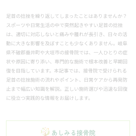
足首の捻挫を繰り返してしまったことはありませんか？
スポーツや日常生活の中で突然起きやすい足首の捻挫
は、適切に対応しないと痛みや腫れが長引き、日々の活
動に大きな影響を及ぼすことも少なくありません。岐阜
県不破郡垂井町や大垣市の接骨院では、一人ひとりの症
状や原因に寄り添い、専門的な施術で根本改善と早期回
復を目指しています。本記事では、接骨院で受けられる
足首の捻挫施術の流れやポイント、日常ケアから再発防
止まで幅広い知識を解説。正しい施術選びや迅速な回復
に役立つ実践的な情報をお届けします。