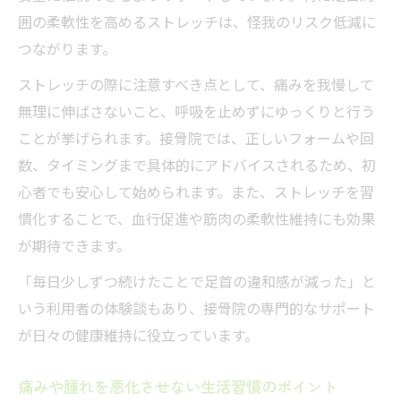
囲の柔軟性を高めるストレッチは、怪我のリスク低減に
つながります。
ストレッチの際に注意すべき点として、痛みを我慢して
無理に伸ばさないこと、呼吸を止めずにゆっくりと行う
ことが挙げられます。接骨院では、正しいフォームや回
数、タイミングまで具体的にアドバイスされるため、初
心者でも安心して始められます。また、ストレッチを習
慣化することで、血行促進や筋肉の柔軟性維持にも効果
が期待できます。
「毎日少しずつ続けたことで足首の違和感が減った」と
いう利用者の体験談もあり、接骨院の専門的なサポート
が日々の健康維持に役立っています。
痛みや腫れを悪化させない生活習慣のポイント