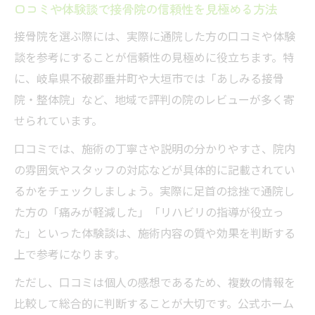
口コミや体験談で接骨院の信頼性を見極める方法
接骨院を選ぶ際には、実際に通院した方の口コミや体験
談を参考にすることが信頼性の見極めに役立ちます。特
に、岐阜県不破郡垂井町や大垣市では「あしみる接骨
院・整体院」など、地域で評判の院のレビューが多く寄
せられています。
口コミでは、施術の丁寧さや説明の分かりやすさ、院内
の雰囲気やスタッフの対応などが具体的に記載されてい
るかをチェックしましょう。実際に足首の捻挫で通院し
た方の「痛みが軽減した」「リハビリの指導が役立っ
た」といった体験談は、施術内容の質や効果を判断する
上で参考になります。
ただし、口コミは個人の感想であるため、複数の情報を
比較して総合的に判断することが大切です。公式ホーム