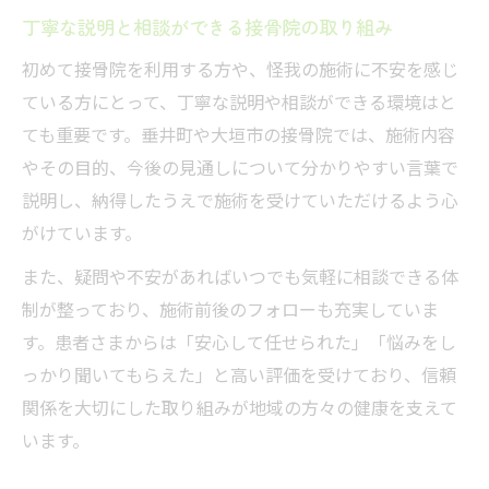
丁寧な説明と相談ができる接骨院の取り組み
初めて接骨院を利用する方や、怪我の施術に不安を感じ
ている方にとって、丁寧な説明や相談ができる環境はと
ても重要です。垂井町や大垣市の接骨院では、施術内容
やその目的、今後の見通しについて分かりやすい言葉で
説明し、納得したうえで施術を受けていただけるよう心
がけています。
また、疑問や不安があればいつでも気軽に相談できる体
制が整っており、施術前後のフォローも充実していま
す。患者さまからは「安心して任せられた」「悩みをし
っかり聞いてもらえた」と高い評価を受けており、信頼
関係を大切にした取り組みが地域の方々の健康を支えて
います。