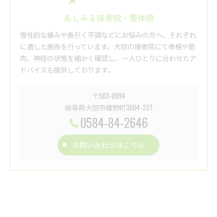
あしみる接骨院・整体院
慢性的な痛みや長引く不調などにお悩みの方へ、それぞれ
に適した施術を行っています。大垣の接骨院にて骨格や筋
肉、神経の状態を細かく確認し、一人ひとりに合わせたア
ドバイスも提供しております。
〒503-0994
岐阜県大垣市綾野町3504-227
0584-84-2646
お問い合わせはこちら