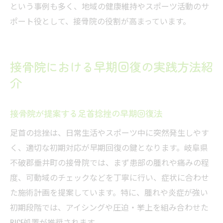
という事例も多く、地域の健康維持やスポーツ活動のサ
ポート役として、接骨院の役割が高まっています。
接骨院における早期回復の実践方法紹
介
接骨院が提案する足首捻挫の早期回復法
足首の捻挫は、日常生活やスポーツ中に突然発生しやす
く、適切な初期対応が早期回復の鍵となります。岐阜県
不破郡垂井町の接骨院では、まず患部の腫れや痛みの程
度、可動域のチェックなどを丁寧に行い、症状に合わせ
た施術計画を提案しています。特に、腫れや炎症が強い
初期段階では、アイシングや圧迫・挙上を組み合わせた
RICE処置が推奨されます。