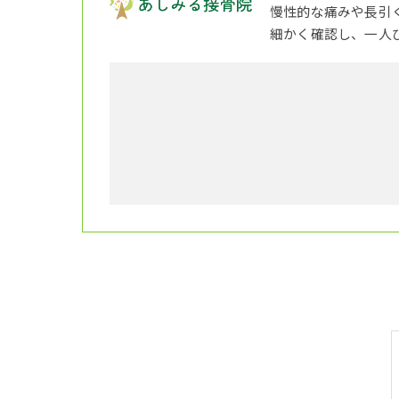
慢性的な痛みや長引
細かく確認し、一人