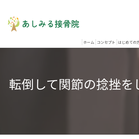
ホーム
コンセプト
はじめての
転倒して関節の捻挫を