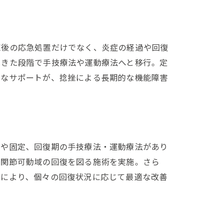
直後の応急処置だけでなく、炎症の経過や回復
てきた段階で手技療法や運動療法へと移行。定
的なサポートが、捻挫による長期的な機能障害
却や固定、回復期の手技療法・運動療法があり
や関節可動域の回復を図る施術を実施。さら
トにより、個々の回復状況に応じて最適な改善