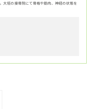
。大垣の接骨院にて骨格や筋肉、神経の状態を