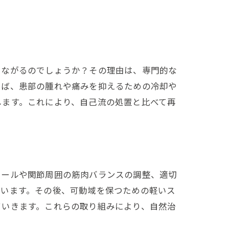
つながるのでしょうか？その理由は、専門的な
えば、患部の腫れや痛みを抑えるための冷却や
します。これにより、自己流の処置と比べて再
ロールや関節周囲の筋肉バランスの調整、適切
行います。その後、可動域を保つための軽いス
ていきます。これらの取り組みにより、自然治