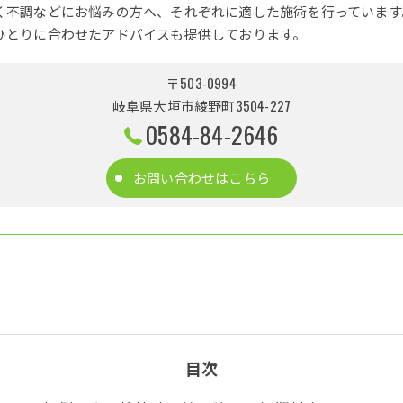
く不調などにお悩みの方へ、それぞれに適した施術を行っています
ひとりに合わせたアドバイスも提供しております。
〒503-0994
岐阜県大垣市綾野町3504-227
0584-84-2646
お問い合わせはこちら
目次