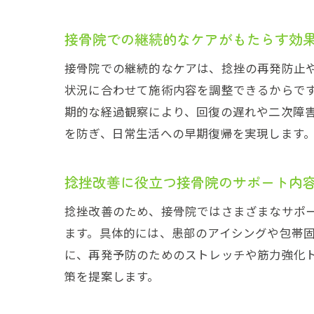
接骨院での継続的なケアがもたらす効
接骨院での継続的なケアは、捻挫の再発防止
状況に合わせて施術内容を調整できるからで
期的な経過観察により、回復の遅れや二次障
を防ぎ、日常生活への早期復帰を実現します
捻挫改善に役立つ接骨院のサポート内
捻挫改善のため、接骨院ではさまざまなサポ
ます。具体的には、患部のアイシングや包帯
に、再発予防のためのストレッチや筋力強化
策を提案します。