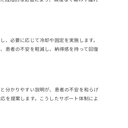
価し、必要に応じて冷却や固定を実施します。
り、患者の不安を軽減し、納得感を持って回復
グと分かりやすい説明が、患者の不安を和らげ
対応を提案します。こうしたサポート体制によ