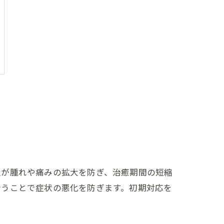
置が腫れや痛みの拡大を防ぎ、治癒期間の短縮
行うことで症状の悪化を防ぎます。初期対応を