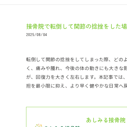
接骨院で転倒して関節の捻挫をした
2025/08/04
転倒して関節の捻挫をしてしまった際、どの
く、痛みや腫れ、今後の体の動きにも大きな
が、回復力を大きく左右します。本記事では
担を最小限に抑え、より早く健やかな日常へ
あしみる接骨院