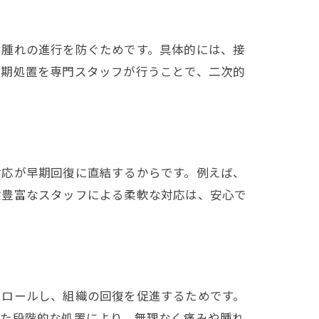
や腫れの進行を防ぐためです。具体的には、接
初期処置を専門スタッフが行うことで、二次的
対応が早期回復に直結するからです。例えば、
験豊富なスタッフによる柔軟な対応は、安心で
トロールし、組織の回復を促進するためです。
した段階的な処置により、無理なく痛みや腫れ