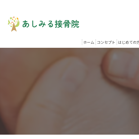
ホーム
コンセプト
はじめての