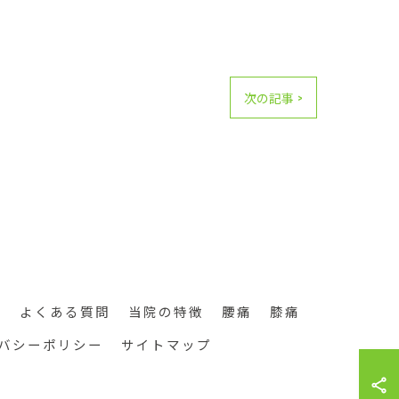
次の記事 >
つ
よくある質問
当院の特徴
腰痛
膝痛
バシーポリシー
サイトマップ