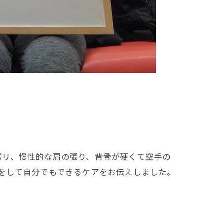
パリ、慢性的な肩の張り、背骨が硬くて空手の
をして自分でもできるケアをお伝えしました。