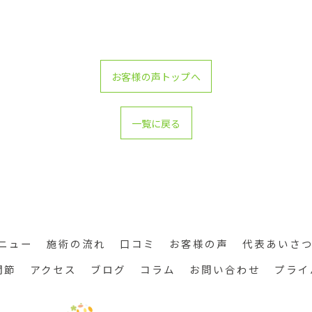
お客様の声トップへ
一覧に戻る
ニュー
施術の流れ
口コミ
お客様の声
代表あいさ
関節
アクセス
ブログ
コラム
お問い合わせ
プライ